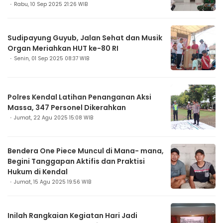
Rabu, 10 Sep 2025 21:26 WIB
Sudipayung Guyub, Jalan Sehat dan Musik
Organ Meriahkan HUT ke-80 RI
Senin, 01 Sep 2025 08:37 WIB
Polres Kendal Latihan Penanganan Aksi
Massa, 347 Personel Dikerahkan
Jumat, 22 Agu 2025 15:08 WIB
Bendera One Piece Muncul di Mana- mana,
Begini Tanggapan Aktifis dan Praktisi
Hukum di Kendal
Jumat, 15 Agu 2025 19:56 WIB
Inilah Rangkaian Kegiatan Hari Jadi