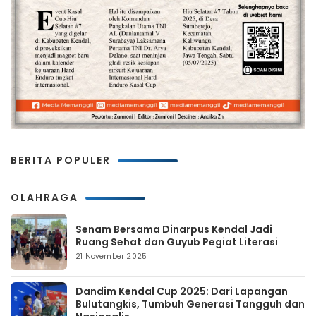
BERITA POPULER
OLAHRAGA
Senam Bersama Dinarpus Kendal Jadi
Ruang Sehat dan Guyub Pegiat Literasi
21 November 2025
Dandim Kendal Cup 2025: Dari Lapangan
Bulutangkis, Tumbuh Generasi Tangguh dan