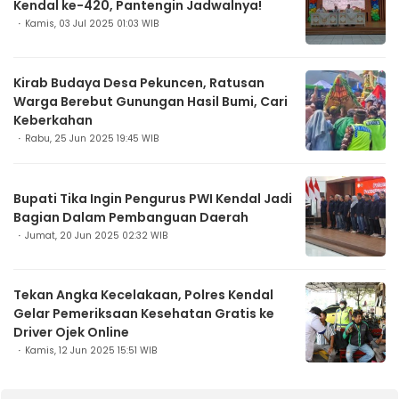
Kendal ke-420, Pantengin Jadwalnya!
Kamis, 03 Jul 2025 01:03 WIB
Kirab Budaya Desa Pekuncen, Ratusan
Warga Berebut Gunungan Hasil Bumi, Cari
Keberkahan
Rabu, 25 Jun 2025 19:45 WIB
Bupati Tika Ingin Pengurus PWI Kendal Jadi
Bagian Dalam Pembanguan Daerah
Jumat, 20 Jun 2025 02:32 WIB
Tekan Angka Kecelakaan, Polres Kendal
Gelar Pemeriksaan Kesehatan Gratis ke
Driver Ojek Online
Kamis, 12 Jun 2025 15:51 WIB