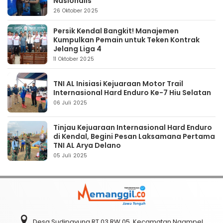
Nasionalis
26 Oktober 2025
Persik Kendal Bangkit! Manajemen
Kumpulkan Pemain untuk Teken Kontrak
Jelang Liga 4
11 Oktober 2025
TNI AL Inisiasi Kejuaraan Motor Trail
Internasional Hard Enduro Ke-7 Hiu Selatan
06 Juli 2025
Tinjau Kejuaraan Internasional Hard Enduro
di Kendal, Begini Pesan Laksamana Pertama
TNI AL Arya Delano
05 Juli 2025
Desa Sudipayung RT 03 RW 05, Kecamatan Ngampel,