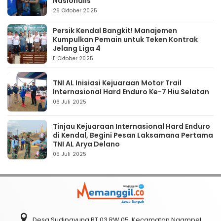
Nasionalis
26 Oktober 2025
Persik Kendal Bangkit! Manajemen
Kumpulkan Pemain untuk Teken Kontrak
Jelang Liga 4
11 Oktober 2025
TNI AL Inisiasi Kejuaraan Motor Trail
Internasional Hard Enduro Ke-7 Hiu Selatan
06 Juli 2025
Tinjau Kejuaraan Internasional Hard Enduro
di Kendal, Begini Pesan Laksamana Pertama
TNI AL Arya Delano
05 Juli 2025
Desa Sudipayung RT 03 RW 05, Kecamatan Ngampel,