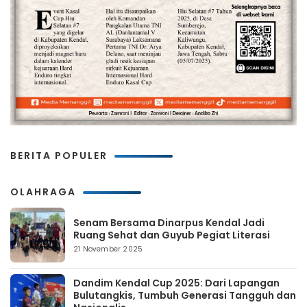
BERITA POPULER
OLAHRAGA
Senam Bersama Dinarpus Kendal Jadi
Ruang Sehat dan Guyub Pegiat Literasi
21 November 2025
Dandim Kendal Cup 2025: Dari Lapangan
Bulutangkis, Tumbuh Generasi Tangguh dan