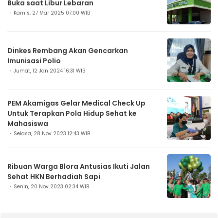
Buka saat Libur Lebaran
Kamis, 27 Mar 2025 07:00 WIB
Dinkes Rembang Akan Gencarkan
Imunisasi Polio
Jumat, 12 Jan 2024 16:31 WIB
PEM Akamigas Gelar Medical Check Up
Untuk Terapkan Pola Hidup Sehat ke
Mahasiswa
Selasa, 28 Nov 2023 12:43 WIB
Ribuan Warga Blora Antusias Ikuti Jalan
Sehat HKN Berhadiah Sapi
Senin, 20 Nov 2023 02:34 WIB