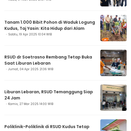
Tanam 1.000 Bibit Pohon di Waduk Logung
Kudus, Taj Yasin: Kita Hidup dari Alam
Sabtu, 19 Apr 2025 10:04 WIB
RSUD dr Soetrasno Rembang Tetap Buka
Saat Liburan Lebaran
Jumat, 04 Apr 2025 21:36 WIB
Liburan Lebaran, RSUD Temanggung Siap
24 Jam
Kamis, 27 Mar 2025 14:00 WIB
Poliklinik-Poliklinik di RSUD Kudus Tetap