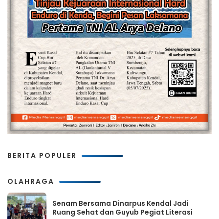
BERITA POPULER
OLAHRAGA
Senam Bersama Dinarpus Kendal Jadi
Ruang Sehat dan Guyub Pegiat Literasi