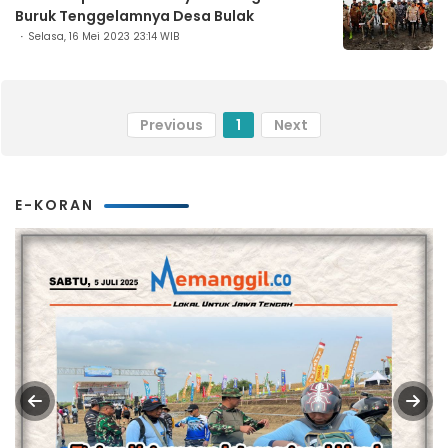
Buruk Tenggelamnya Desa Bulak
Selasa, 16 Mei 2023 23:14 WIB
Previous
1
Next
E-KORAN