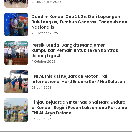
21 November 2025
Dandim Kendal Cup 2025: Dari Lapangan
Bulutangkis, Tumbuh Generasi Tangguh dan
Nasionalis
26 Oktober 2025
Persik Kendal Bangkit! Manajemen
Kumpulkan Pemain untuk Teken Kontrak
Jelang Liga 4
11 Oktober 2025
TNI AL Inisiasi Kejuaraan Motor Trail
Internasional Hard Enduro Ke-7 Hiu Selatan
06 Juli 2025
Tinjau Kejuaraan Internasional Hard Enduro
di Kendal, Begini Pesan Laksamana Pertama
TNI AL Arya Delano
05 Juli 2025