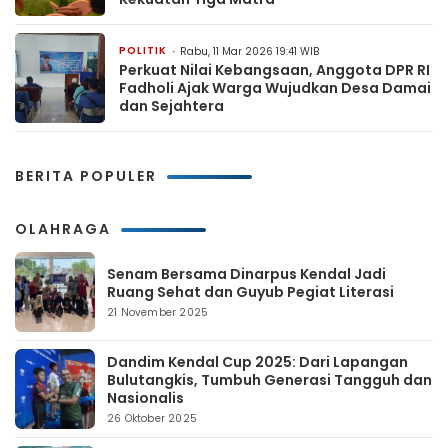
POLITIK
Rabu, 11 Mar 2026 19:41 WIB
Perkuat Nilai Kebangsaan, Anggota DPR RI
Fadholi Ajak Warga Wujudkan Desa Damai
dan Sejahtera
BERITA POPULER
OLAHRAGA
Senam Bersama Dinarpus Kendal Jadi
Ruang Sehat dan Guyub Pegiat Literasi
21 November 2025
Dandim Kendal Cup 2025: Dari Lapangan
Bulutangkis, Tumbuh Generasi Tangguh dan
Nasionalis
26 Oktober 2025