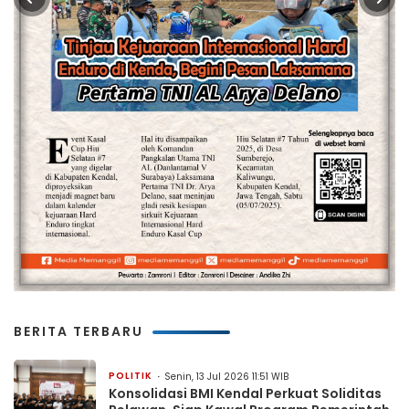
BERITA TERBARU
POLITIK
Senin, 13 Jul 2026 11:51 WIB
Konsolidasi BMI Kendal Perkuat Soliditas