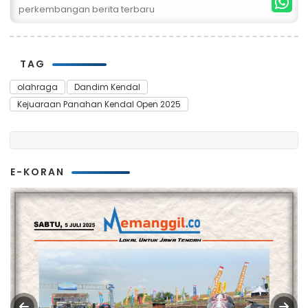
perkembangan berita terbaru
TAG
olahraga
Dandim Kendal
Kejuaraan Panahan Kendal Open 2025
E-KORAN