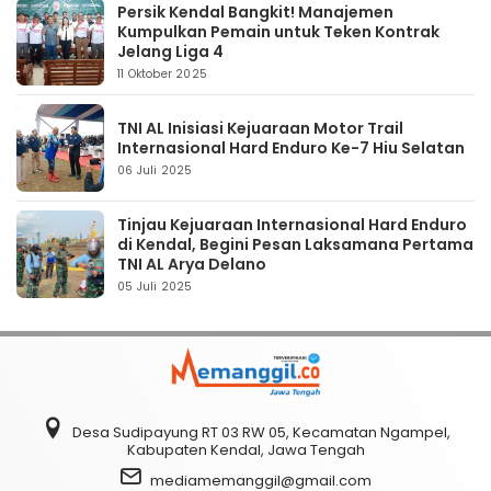
Persik Kendal Bangkit! Manajemen
Kumpulkan Pemain untuk Teken Kontrak
Jelang Liga 4
11 Oktober 2025
TNI AL Inisiasi Kejuaraan Motor Trail
Internasional Hard Enduro Ke-7 Hiu Selatan
06 Juli 2025
Tinjau Kejuaraan Internasional Hard Enduro
di Kendal, Begini Pesan Laksamana Pertama
TNI AL Arya Delano
05 Juli 2025
Desa Sudipayung RT 03 RW 05, Kecamatan Ngampel,
Kabupaten Kendal, Jawa Tengah
mediamemanggil@gmail.com