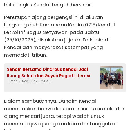
bulutangkis Kendal tengah bersinar.
Penutupan ajang bergengsi ini dilakukan
langsung oleh Komandan Kodim 0715/Kendal,
Letkol Inf Bagus Setyawan, pada Sabtu
(25/10/2025), disaksikan jajaran Forkopimda
Kendal dan masyarakat setempat yang
memadati tribun.
Senam Bersama Dinarpus Kendal Jadi
Ruang Sehat dan Guyub Pegiat Literasi
Jumat, 21 Nov 2025 23:21 WIB
Dalam sambutannya, Dandim Kendal
menegaskan bahwa kejuaraan ini bukan sekadar
ajang mencari juara, tetapi wadah untuk
menempa jiwa juang dan karakter tangguh di