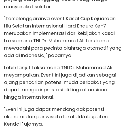
masyarakat sekitar.
"Terselenggaranya event Kasal Cup Kejuaraan
Hiu Selatan Internasional Hard Enduro Ke-7
merupakan implementasi dari kebijakan Kasal
Laksamana TNI Dr. Muhammad Ali terutama
mewadahi para pecinta olahraga otomotif yang
ada di Indonesia," paparnya.
Lebih lanjut Laksamana TNI Dr. Muhammad Ali
meyampaikan, Event ini juga dijadikan sebagai
ajang pencarian potensi muda berbakat yang
dapat mengukir prestasi di tingkat nasional
hingga internasional.
"Even ini juga dapat mendongkrak potensi
ekonomi dan pariwisata lokal di Kabupaten
Kendal," ujarnya.