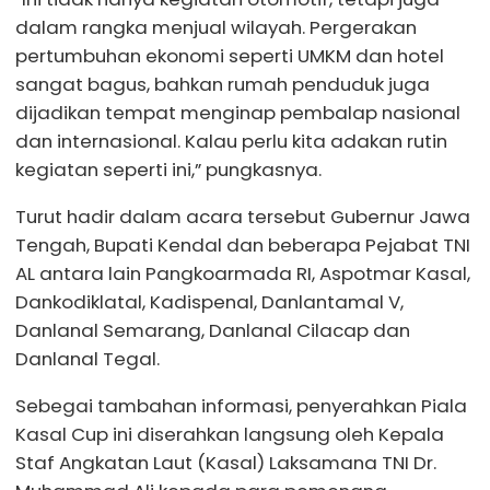
dalam rangka menjual wilayah. Pergerakan
pertumbuhan ekonomi seperti UMKM dan hotel
sangat bagus, bahkan rumah penduduk juga
dijadikan tempat menginap pembalap nasional
dan internasional. Kalau perlu kita adakan rutin
kegiatan seperti ini,” pungkasnya.
Turut hadir dalam acara tersebut Gubernur Jawa
Tengah, Bupati Kendal dan beberapa Pejabat TNI
AL antara lain Pangkoarmada RI, Aspotmar Kasal,
Dankodiklatal, Kadispenal, Danlantamal V,
Danlanal Semarang, Danlanal Cilacap dan
Danlanal Tegal.
Sebegai tambahan informasi, penyerahkan Piala
Kasal Cup ini diserahkan langsung oleh Kepala
Staf Angkatan Laut (Kasal) Laksamana TNI Dr.