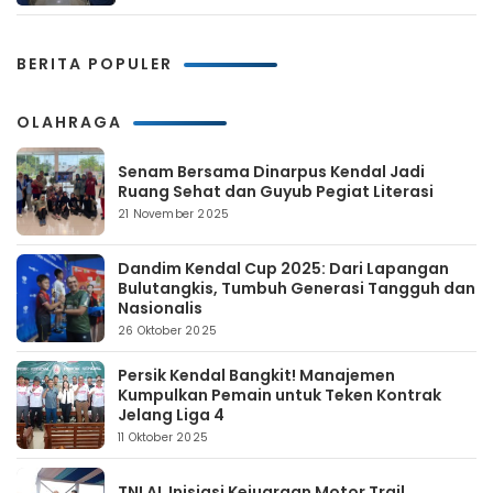
BERITA POPULER
OLAHRAGA
Senam Bersama Dinarpus Kendal Jadi
Ruang Sehat dan Guyub Pegiat Literasi
21 November 2025
Dandim Kendal Cup 2025: Dari Lapangan
Bulutangkis, Tumbuh Generasi Tangguh dan
Nasionalis
26 Oktober 2025
Persik Kendal Bangkit! Manajemen
Kumpulkan Pemain untuk Teken Kontrak
Jelang Liga 4
11 Oktober 2025
TNI AL Inisiasi Kejuaraan Motor Trail