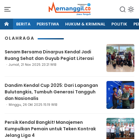
BERITA
PERISTIWA
HUKUM & KRIMINAL
POLITIK
PE
OLAHRAGA
Senam Bersama Dinarpus Kendal Jadi
Ruang Sehat dan Guyub Pegiat Literasi
Jumat, 21 Nov 2025 23:21 WIB
Dandim Kendal Cup 2025: Dari Lapangan
Bulutangkis, Tumbuh Generasi Tangguh
dan Nasionalis
Minggu, 26 Okt 2025 15:19 WIB
Persik Kendal Bangkit! Manajemen
Kumpulkan Pemain untuk Teken Kontrak
Jelang Liga 4