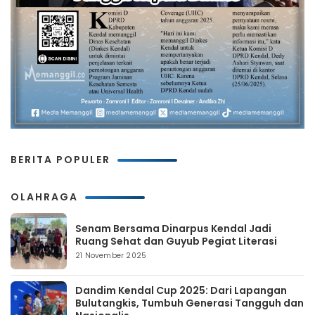
BERITA POPULER
OLAHRAGA
Senam Bersama Dinarpus Kendal Jadi
Ruang Sehat dan Guyub Pegiat Literasi
21 November 2025
Dandim Kendal Cup 2025: Dari Lapangan
Bulutangkis, Tumbuh Generasi Tangguh dan