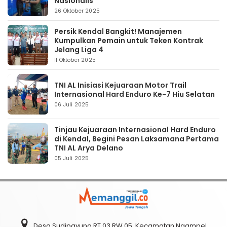
Nasionalis
26 Oktober 2025
Persik Kendal Bangkit! Manajemen
Kumpulkan Pemain untuk Teken Kontrak
Jelang Liga 4
11 Oktober 2025
TNI AL Inisiasi Kejuaraan Motor Trail
Internasional Hard Enduro Ke-7 Hiu Selatan
06 Juli 2025
Tinjau Kejuaraan Internasional Hard Enduro
di Kendal, Begini Pesan Laksamana Pertama
TNI AL Arya Delano
05 Juli 2025
Desa Sudipayung RT 03 RW 05, Kecamatan Ngampel,