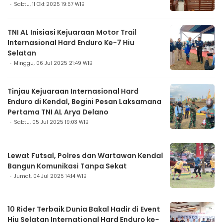
Sabtu, 11 Okt 2025 19:57 WIB
TNI AL Inisiasi Kejuaraan Motor Trail
Internasional Hard Enduro Ke-7 Hiu
Selatan
Minggu, 06 Jul 2025 21:49 WIB
Tinjau Kejuaraan Internasional Hard
Enduro di Kendal, Begini Pesan Laksamana
Pertama TNI AL Arya Delano
Sabtu, 05 Jul 2025 19:03 WIB
Lewat Futsal, Polres dan Wartawan Kendal
Bangun Komunikasi Tanpa Sekat
Jumat, 04 Jul 2025 14:14 WIB
10 Rider Terbaik Dunia Bakal Hadir di Event
Hiu Selatan International Hard Enduro ke-