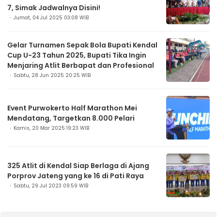
7, Simak Jadwalnya Disini!
Jumat, 04 Jul 2025 03:08 WIB
Gelar Turnamen Sepak Bola Bupati Kendal
Cup U-23 Tahun 2025, Bupati Tika Ingin
Menjaring Atlit Berbapat dan Profesional
Sabtu, 28 Jun 2025 20:25 WIB
Event Purwokerto Half Marathon Mei
Mendatang, Targetkan 8.000 Pelari
Kamis, 20 Mar 2025 19:23 WIB
325 Atlit di Kendal Siap Berlaga di Ajang
Porprov Jateng yang ke 16 di Pati Raya
Sabtu, 29 Jul 2023 09:59 WIB