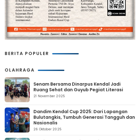
BERITA POPULER
OLAHRAGA
Senam Bersama Dinarpus Kendal Jadi
Ruang Sehat dan Guyub Pegiat Literasi
21 November 2025
Dandim Kendal Cup 2025: Dari Lapangan
Bulutangkis, Tumbuh Generasi Tangguh dan
Nasionalis
26 Oktober 2025