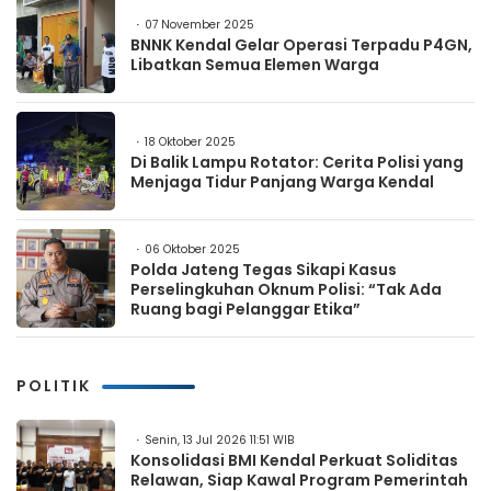
07 November 2025
BNNK Kendal Gelar Operasi Terpadu P4GN,
Libatkan Semua Elemen Warga
18 Oktober 2025
Di Balik Lampu Rotator: Cerita Polisi yang
Menjaga Tidur Panjang Warga Kendal
06 Oktober 2025
Polda Jateng Tegas Sikapi Kasus
Perselingkuhan Oknum Polisi: “Tak Ada
Ruang bagi Pelanggar Etika”
POLITIK
Senin, 13 Jul 2026 11:51 WIB
Konsolidasi BMI Kendal Perkuat Soliditas
Relawan, Siap Kawal Program Pemerintah