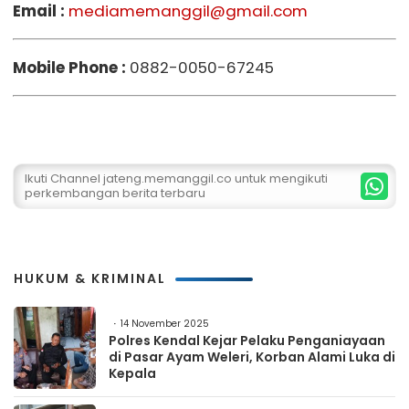
Email :
mediamemanggil@gmail.com
Mobile Phone :
0882-0050-67245
Ikuti Channel jateng.memanggil.co untuk mengikuti
perkembangan berita terbaru
HUKUM & KRIMINAL
14 November 2025
Polres Kendal Kejar Pelaku Penganiayaan
di Pasar Ayam Weleri, Korban Alami Luka di
Kepala