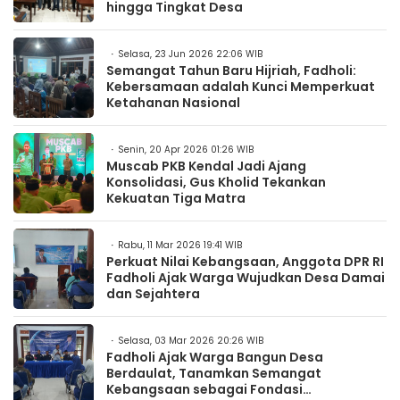
hingga Tingkat Desa
Selasa, 23 Jun 2026 22:06 WIB
Semangat Tahun Baru Hijriah, Fadholi:
Kebersamaan adalah Kunci Memperkuat
Ketahanan Nasional
Senin, 20 Apr 2026 01:26 WIB
Muscab PKB Kendal Jadi Ajang
Konsolidasi, Gus Kholid Tekankan
Kekuatan Tiga Matra
Rabu, 11 Mar 2026 19:41 WIB
Perkuat Nilai Kebangsaan, Anggota DPR RI
Fadholi Ajak Warga Wujudkan Desa Damai
dan Sejahtera
Selasa, 03 Mar 2026 20:26 WIB
Fadholi Ajak Warga Bangun Desa
Berdaulat, Tanamkan Semangat
Kebangsaan sebagai Fondasi