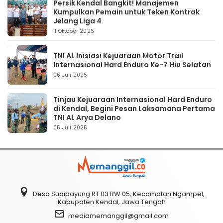
Persik Kendal Bangkit! Manajemen
Kumpulkan Pemain untuk Teken Kontrak
Jelang Liga 4
11 Oktober 2025
TNI AL Inisiasi Kejuaraan Motor Trail
Internasional Hard Enduro Ke-7 Hiu Selatan
06 Juli 2025
Tinjau Kejuaraan Internasional Hard Enduro
di Kendal, Begini Pesan Laksamana Pertama
TNI AL Arya Delano
05 Juli 2025
Desa Sudipayung RT 03 RW 05, Kecamatan Ngampel,
Kabupaten Kendal, Jawa Tengah
mediamemanggil@gmail.com