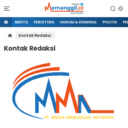
BERITA
PERISTIWA
HUKUM & KRIMINAL
POLITIK
PE
Kontak Redaksi
Kontak Redaksi