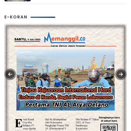
Kemandirian
E-KORAN