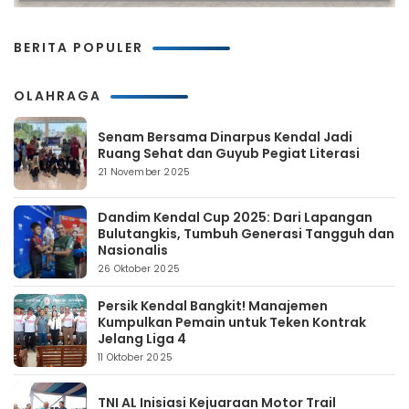
BERITA POPULER
OLAHRAGA
Senam Bersama Dinarpus Kendal Jadi
Ruang Sehat dan Guyub Pegiat Literasi
21 November 2025
Dandim Kendal Cup 2025: Dari Lapangan
Bulutangkis, Tumbuh Generasi Tangguh dan
Nasionalis
26 Oktober 2025
Persik Kendal Bangkit! Manajemen
Kumpulkan Pemain untuk Teken Kontrak
Jelang Liga 4
11 Oktober 2025
TNI AL Inisiasi Kejuaraan Motor Trail