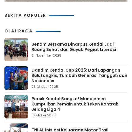
BERITA POPULER
OLAHRAGA
Senam Bersama Dinarpus Kendal Jadi
Ruang Sehat dan Guyub Pegiat Literasi
21 November 2025
Dandim Kendal Cup 2025: Dari Lapangan
Bulutangkis, Tumbuh Generasi Tangguh dan
Nasionalis
26 Oktober 2025
Persik Kendal Bangkit! Manajemen
Kumpulkan Pemain untuk Teken Kontrak
Jelang Liga 4
11 Oktober 2025
TNI AL Inisiasi Kejuaraan Motor Trail