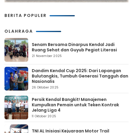
BERITA POPULER
OLAHRAGA
Senam Bersama Dinarpus Kendal Jadi
Ruang Sehat dan Guyub Pegiat Literasi
21 November 2025
Dandim Kendal Cup 2025: Dari Lapangan
Bulutangkis, Tumbuh Generasi Tangguh dan
Nasionalis
26 Oktober 2025
Persik Kendal Bangkit! Manajemen
Kumpulkan Pemain untuk Teken Kontrak
Jelang Liga 4
11 Oktober 2025
TNI AL Inisiasi Kejuaraan Motor Trail