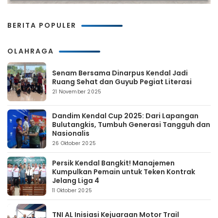
BERITA POPULER
OLAHRAGA
Senam Bersama Dinarpus Kendal Jadi
Ruang Sehat dan Guyub Pegiat Literasi
21 November 2025
Dandim Kendal Cup 2025: Dari Lapangan
Bulutangkis, Tumbuh Generasi Tangguh dan
Nasionalis
26 Oktober 2025
Persik Kendal Bangkit! Manajemen
Kumpulkan Pemain untuk Teken Kontrak
Jelang Liga 4
11 Oktober 2025
TNI AL Inisiasi Kejuaraan Motor Trail