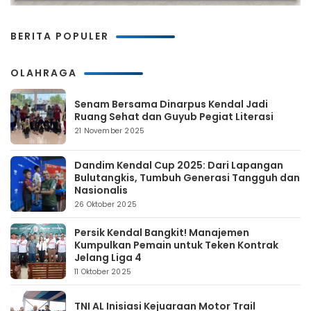
BERITA POPULER
OLAHRAGA
Senam Bersama Dinarpus Kendal Jadi
Ruang Sehat dan Guyub Pegiat Literasi
21 November 2025
Dandim Kendal Cup 2025: Dari Lapangan
Bulutangkis, Tumbuh Generasi Tangguh dan
Nasionalis
26 Oktober 2025
Persik Kendal Bangkit! Manajemen
Kumpulkan Pemain untuk Teken Kontrak
Jelang Liga 4
11 Oktober 2025
TNI AL Inisiasi Kejuaraan Motor Trail