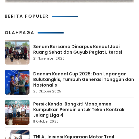
BERITA POPULER
OLAHRAGA
Senam Bersama Dinarpus Kendal Jadi
Ruang Sehat dan Guyub Pegiat Literasi
21 November 2025
Dandim Kendal Cup 2025: Dari Lapangan
Bulutangkis, Tumbuh Generasi Tangguh dan
Nasionalis
26 Oktober 2025
Persik Kendal Bangkit! Manajemen
Kumpulkan Pemain untuk Teken Kontrak
Jelang Liga 4
11 Oktober 2025
TNI AL Inisiasi Kejuaraan Motor Trail