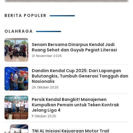
BERITA POPULER
OLAHRAGA
Senam Bersama Dinarpus Kendal Jadi
Ruang Sehat dan Guyub Pegiat Literasi
21 November 2025
Dandim Kendal Cup 2025: Dari Lapangan
Bulutangkis, Tumbuh Generasi Tangguh dan
Nasionalis
26 Oktober 2025
Persik Kendal Bangkit! Manajemen
Kumpulkan Pemain untuk Teken Kontrak
Jelang Liga 4
11 Oktober 2025
TNI AL Inisiasi Kejuaraan Motor Trail