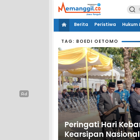
Berita
Peristiwa
Hukum &
TAG: BOEDI OETOMO
Peringati Hari Keba
Kearsipan Nasional 