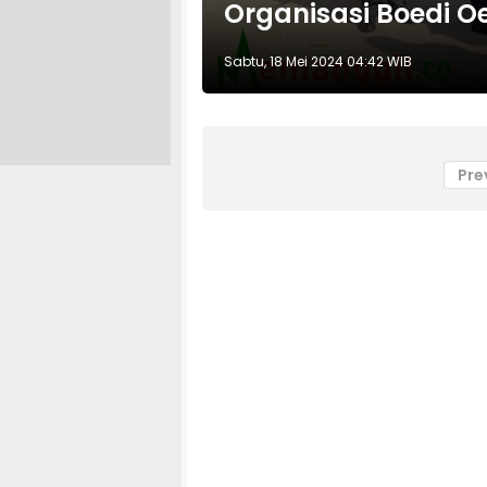
Organisasi Boedi 
Sabtu, 18 Mei 2024 04:42 WIB
Pre