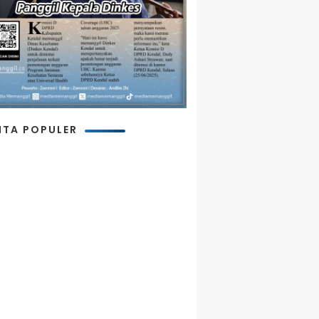
ITA POPULER