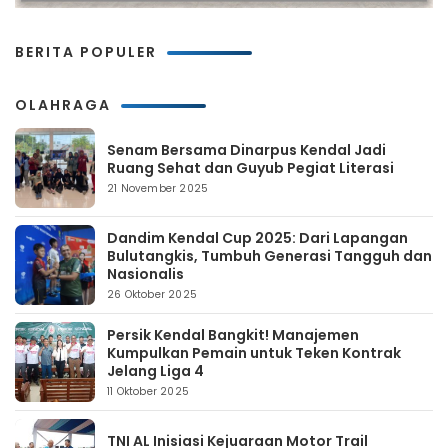
BERITA POPULER
OLAHRAGA
Senam Bersama Dinarpus Kendal Jadi
Ruang Sehat dan Guyub Pegiat Literasi
21 November 2025
Dandim Kendal Cup 2025: Dari Lapangan
Bulutangkis, Tumbuh Generasi Tangguh dan
Nasionalis
26 Oktober 2025
Persik Kendal Bangkit! Manajemen
Kumpulkan Pemain untuk Teken Kontrak
Jelang Liga 4
11 Oktober 2025
TNI AL Inisiasi Kejuaraan Motor Trail