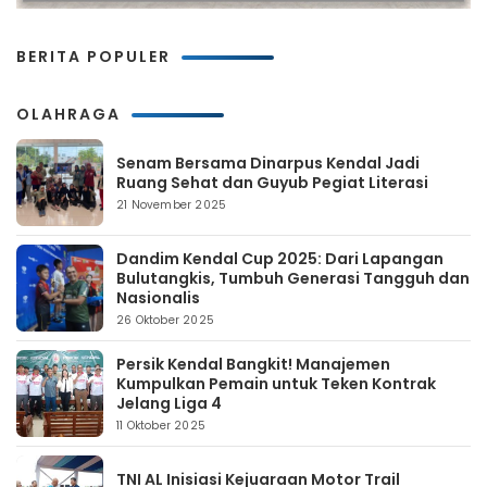
BERITA POPULER
OLAHRAGA
Senam Bersama Dinarpus Kendal Jadi
Ruang Sehat dan Guyub Pegiat Literasi
21 November 2025
Dandim Kendal Cup 2025: Dari Lapangan
Bulutangkis, Tumbuh Generasi Tangguh dan
Nasionalis
26 Oktober 2025
Persik Kendal Bangkit! Manajemen
Kumpulkan Pemain untuk Teken Kontrak
Jelang Liga 4
11 Oktober 2025
TNI AL Inisiasi Kejuaraan Motor Trail