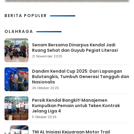
BERITA POPULER
OLAHRAGA
Senam Bersama Dinarpus Kendal Jadi
Ruang Sehat dan Guyub Pegiat Literasi
21 November 2025
Dandim Kendal Cup 2025: Dari Lapangan
Bulutangkis, Tumbuh Generasi Tangguh dan
Nasionalis
26 Oktober 2025
Persik Kendal Bangkit! Manajemen
Kumpulkan Pemain untuk Teken Kontrak
Jelang Liga 4
11 Oktober 2025
TNI AL Inisiasi Kejuaraan Motor Trail