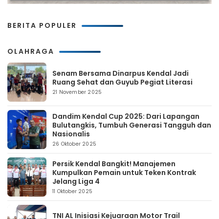
BERITA POPULER
OLAHRAGA
Senam Bersama Dinarpus Kendal Jadi
Ruang Sehat dan Guyub Pegiat Literasi
21 November 2025
Dandim Kendal Cup 2025: Dari Lapangan
Bulutangkis, Tumbuh Generasi Tangguh dan
Nasionalis
26 Oktober 2025
Persik Kendal Bangkit! Manajemen
Kumpulkan Pemain untuk Teken Kontrak
Jelang Liga 4
11 Oktober 2025
TNI AL Inisiasi Kejuaraan Motor Trail