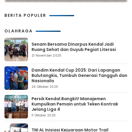
BERITA POPULER
OLAHRAGA
Senam Bersama Dinarpus Kendal Jadi
Ruang Sehat dan Guyub Pegiat Literasi
21 November 2025
Dandim Kendal Cup 2025: Dari Lapangan
Bulutangkis, Tumbuh Generasi Tangguh dan
Nasionalis
26 Oktober 2025
Persik Kendal Bangkit! Manajemen
Kumpulkan Pemain untuk Teken Kontrak
Jelang Liga 4
11 Oktober 2025
TNI AL Inisiasi Kejuaraan Motor Trail