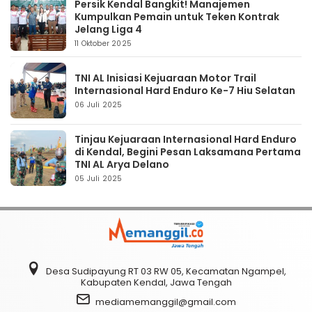
Persik Kendal Bangkit! Manajemen
Kumpulkan Pemain untuk Teken Kontrak
Jelang Liga 4
11 Oktober 2025
TNI AL Inisiasi Kejuaraan Motor Trail
Internasional Hard Enduro Ke-7 Hiu Selatan
06 Juli 2025
Tinjau Kejuaraan Internasional Hard Enduro
di Kendal, Begini Pesan Laksamana Pertama
TNI AL Arya Delano
05 Juli 2025
Desa Sudipayung RT 03 RW 05, Kecamatan Ngampel,
Kabupaten Kendal, Jawa Tengah
mediamemanggil@gmail.com