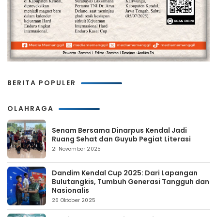
BERITA POPULER
OLAHRAGA
Senam Bersama Dinarpus Kendal Jadi
Ruang Sehat dan Guyub Pegiat Literasi
21 November 2025
Dandim Kendal Cup 2025: Dari Lapangan
Bulutangkis, Tumbuh Generasi Tangguh dan
Nasionalis
26 Oktober 2025