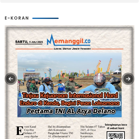
E-KORAN