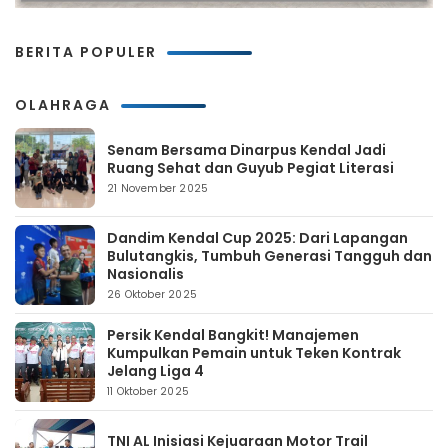
BERITA POPULER
OLAHRAGA
Senam Bersama Dinarpus Kendal Jadi
Ruang Sehat dan Guyub Pegiat Literasi
21 November 2025
Dandim Kendal Cup 2025: Dari Lapangan
Bulutangkis, Tumbuh Generasi Tangguh dan
Nasionalis
26 Oktober 2025
Persik Kendal Bangkit! Manajemen
Kumpulkan Pemain untuk Teken Kontrak
Jelang Liga 4
11 Oktober 2025
TNI AL Inisiasi Kejuaraan Motor Trail