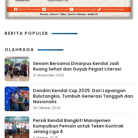
BERITA POPULER
OLAHRAGA
Senam Bersama Dinarpus Kendal Jadi
Ruang Sehat dan Guyub Pegiat Literasi
21 November 2025
Dandim Kendal Cup 2025: Dari Lapangan
Bulutangkis, Tumbuh Generasi Tangguh dan
Nasionalis
26 Oktober 2025
Persik Kendal Bangkit! Manajemen
Kumpulkan Pemain untuk Teken Kontrak
Jelang Liga 4
11 Oktober 2025