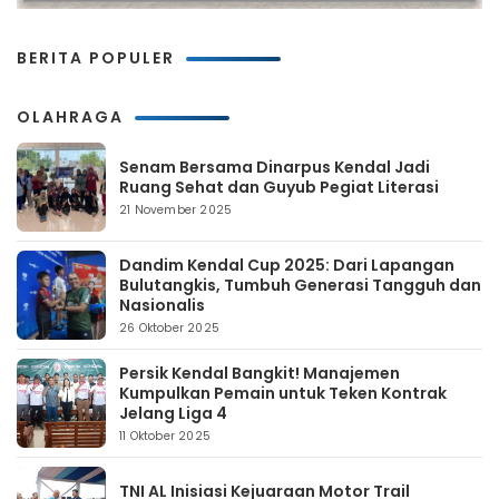
BERITA POPULER
OLAHRAGA
Senam Bersama Dinarpus Kendal Jadi
Ruang Sehat dan Guyub Pegiat Literasi
21 November 2025
Dandim Kendal Cup 2025: Dari Lapangan
Bulutangkis, Tumbuh Generasi Tangguh dan
Nasionalis
26 Oktober 2025
Persik Kendal Bangkit! Manajemen
Kumpulkan Pemain untuk Teken Kontrak
Jelang Liga 4
11 Oktober 2025
TNI AL Inisiasi Kejuaraan Motor Trail