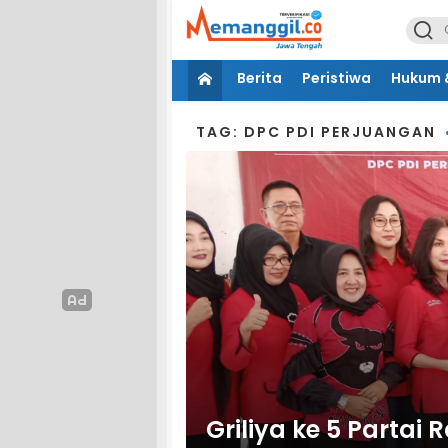
Berita
Peristiwa
Hukum &
TAG: DPC PDI PERJUANGAN
Griliya ke 5 Partai