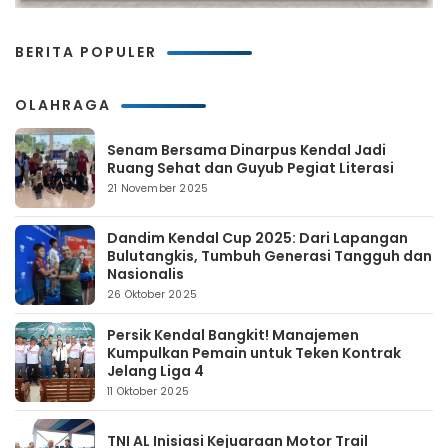
BERITA POPULER
OLAHRAGA
Senam Bersama Dinarpus Kendal Jadi
Ruang Sehat dan Guyub Pegiat Literasi
21 November 2025
Dandim Kendal Cup 2025: Dari Lapangan
Bulutangkis, Tumbuh Generasi Tangguh dan
Nasionalis
26 Oktober 2025
Persik Kendal Bangkit! Manajemen
Kumpulkan Pemain untuk Teken Kontrak
Jelang Liga 4
11 Oktober 2025
TNI AL Inisiasi Kejuaraan Motor Trail