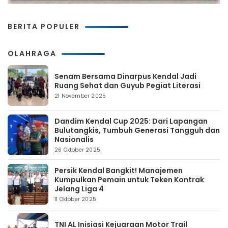
BERITA POPULER
OLAHRAGA
Senam Bersama Dinarpus Kendal Jadi
Ruang Sehat dan Guyub Pegiat Literasi
21 November 2025
Dandim Kendal Cup 2025: Dari Lapangan
Bulutangkis, Tumbuh Generasi Tangguh dan
Nasionalis
26 Oktober 2025
Persik Kendal Bangkit! Manajemen
Kumpulkan Pemain untuk Teken Kontrak
Jelang Liga 4
11 Oktober 2025
TNI AL Inisiasi Kejuaraan Motor Trail