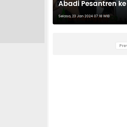
Abadi Pesantren ke
Selasa, 23 Jan 2024 07:18 WIB
Pre