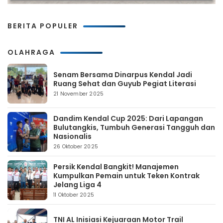
BERITA POPULER
OLAHRAGA
Senam Bersama Dinarpus Kendal Jadi
Ruang Sehat dan Guyub Pegiat Literasi
21 November 2025
Dandim Kendal Cup 2025: Dari Lapangan
Bulutangkis, Tumbuh Generasi Tangguh dan
Nasionalis
26 Oktober 2025
Persik Kendal Bangkit! Manajemen
Kumpulkan Pemain untuk Teken Kontrak
Jelang Liga 4
11 Oktober 2025
TNI AL Inisiasi Kejuaraan Motor Trail