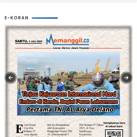
E-KORAN