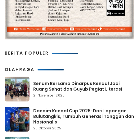
BERITA POPULER
OLAHRAGA
Senam Bersama Dinarpus Kendal Jadi
Ruang Sehat dan Guyub Pegiat Literasi
21 November 2025
Dandim Kendal Cup 2025: Dari Lapangan
Bulutangkis, Tumbuh Generasi Tangguh dan
Nasionalis
26 Oktober 2025