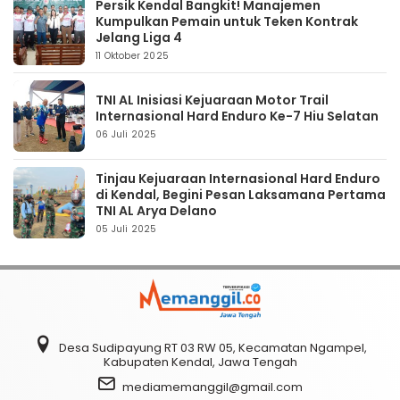
Persik Kendal Bangkit! Manajemen
Kumpulkan Pemain untuk Teken Kontrak
Jelang Liga 4
11 Oktober 2025
TNI AL Inisiasi Kejuaraan Motor Trail
Internasional Hard Enduro Ke-7 Hiu Selatan
06 Juli 2025
Tinjau Kejuaraan Internasional Hard Enduro
di Kendal, Begini Pesan Laksamana Pertama
TNI AL Arya Delano
05 Juli 2025
Desa Sudipayung RT 03 RW 05, Kecamatan Ngampel,
Kabupaten Kendal, Jawa Tengah
mediamemanggil@gmail.com