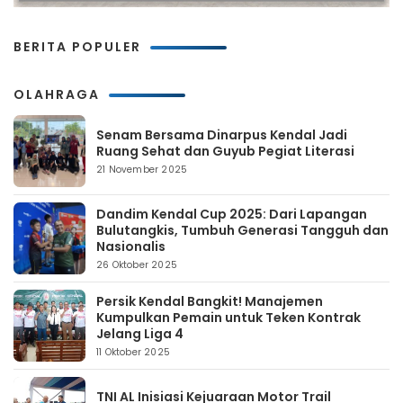
BERITA POPULER
OLAHRAGA
Senam Bersama Dinarpus Kendal Jadi
Ruang Sehat dan Guyub Pegiat Literasi
21 November 2025
Dandim Kendal Cup 2025: Dari Lapangan
Bulutangkis, Tumbuh Generasi Tangguh dan
Nasionalis
26 Oktober 2025
Persik Kendal Bangkit! Manajemen
Kumpulkan Pemain untuk Teken Kontrak
Jelang Liga 4
11 Oktober 2025
TNI AL Inisiasi Kejuaraan Motor Trail