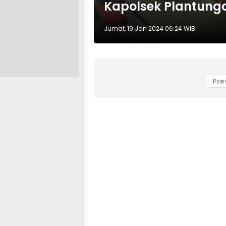
Kapolsek Plantung
Jumat, 19 Jan 2024 06:24 WIB
Pre