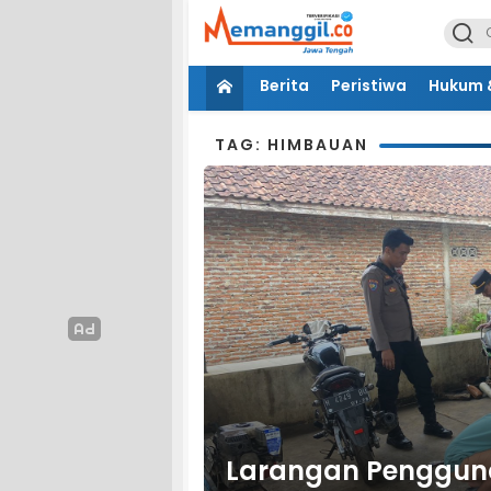
Berita
Peristiwa
Hukum &
TAG: HIMBAUAN
Larangan Penggunaa