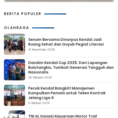
BERITA POPULER
OLAHRAGA
Senam Bersama Dinarpus Kendal Jadi
Ruang Sehat dan Guyub Pegiat Literasi
21 November 2025
Dandim Kendal Cup 2025: Dari Lapangan
Bulutangkis, Tumbuh Generasi Tangguh dan
Nasionalis
26 Oktober 2025
Persik Kendal Bangkit! Manajemen
Kumpulkan Pemain untuk Teken Kontrak
Jelang Liga 4
11 Oktober 2025
TNI AL Inisiasi Kejuaraan Motor Trail