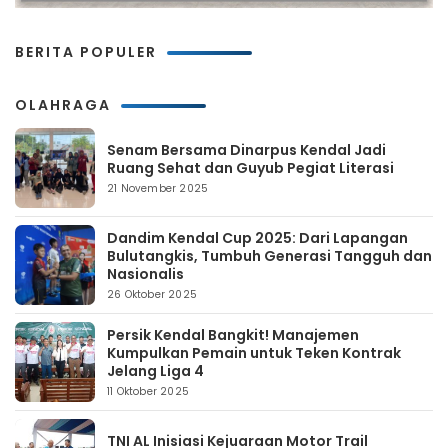
BERITA POPULER
OLAHRAGA
Senam Bersama Dinarpus Kendal Jadi
Ruang Sehat dan Guyub Pegiat Literasi
21 November 2025
Dandim Kendal Cup 2025: Dari Lapangan
Bulutangkis, Tumbuh Generasi Tangguh dan
Nasionalis
26 Oktober 2025
Persik Kendal Bangkit! Manajemen
Kumpulkan Pemain untuk Teken Kontrak
Jelang Liga 4
11 Oktober 2025
TNI AL Inisiasi Kejuaraan Motor Trail