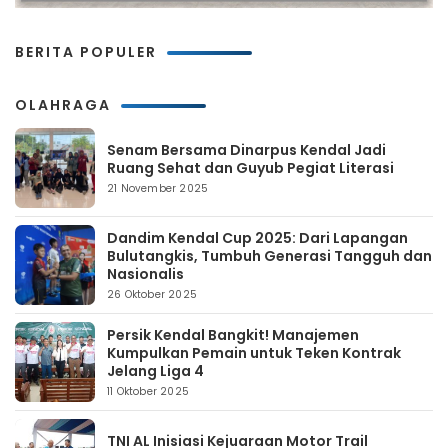
BERITA POPULER
OLAHRAGA
Senam Bersama Dinarpus Kendal Jadi
Ruang Sehat dan Guyub Pegiat Literasi
21 November 2025
Dandim Kendal Cup 2025: Dari Lapangan
Bulutangkis, Tumbuh Generasi Tangguh dan
Nasionalis
26 Oktober 2025
Persik Kendal Bangkit! Manajemen
Kumpulkan Pemain untuk Teken Kontrak
Jelang Liga 4
11 Oktober 2025
TNI AL Inisiasi Kejuaraan Motor Trail