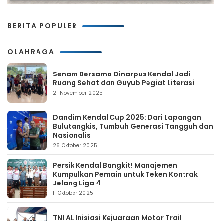
BERITA POPULER
OLAHRAGA
Senam Bersama Dinarpus Kendal Jadi
Ruang Sehat dan Guyub Pegiat Literasi
21 November 2025
Dandim Kendal Cup 2025: Dari Lapangan
Bulutangkis, Tumbuh Generasi Tangguh dan
Nasionalis
26 Oktober 2025
Persik Kendal Bangkit! Manajemen
Kumpulkan Pemain untuk Teken Kontrak
Jelang Liga 4
11 Oktober 2025
TNI AL Inisiasi Kejuaraan Motor Trail