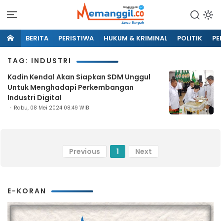
BERITA
PERISTIWA
HUKUM & KRIMINAL
POLITIK
PE
TAG: INDUSTRI
Kadin Kendal Akan Siapkan SDM Unggul
Untuk Menghadapi Perkembangan
Industri Digital
Rabu, 08 Mei 2024 08:49 WIB
Previous
1
Next
E-KORAN