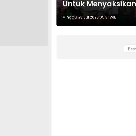
Untuk Menyaksikan 
Minggu, 23 Jul 2023 05:31 WIB
Pre