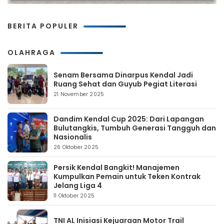
BERITA POPULER
OLAHRAGA
Senam Bersama Dinarpus Kendal Jadi
Ruang Sehat dan Guyub Pegiat Literasi
21 November 2025
Dandim Kendal Cup 2025: Dari Lapangan
Bulutangkis, Tumbuh Generasi Tangguh dan
Nasionalis
26 Oktober 2025
Persik Kendal Bangkit! Manajemen
Kumpulkan Pemain untuk Teken Kontrak
Jelang Liga 4
11 Oktober 2025
TNI AL Inisiasi Kejuaraan Motor Trail