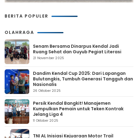
BERITA POPULER
OLAHRAGA
Senam Bersama Dinarpus Kendal Jadi
Ruang Sehat dan Guyub Pegiat Literasi
21 November 2025
Dandim Kendal Cup 2025: Dari Lapangan
Bulutangkis, Tumbuh Generasi Tangguh dan
Nasionalis
26 Oktober 2025
Persik Kendal Bangkit! Manajemen
Kumpulkan Pemain untuk Teken Kontrak
Jelang Liga 4
11 Oktober 2025
TNI AL Inisiasi Kejuaraan Motor Trail