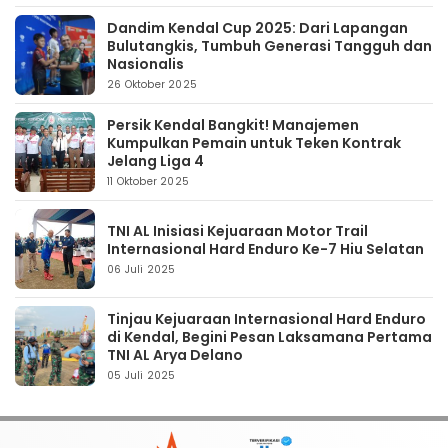
Dandim Kendal Cup 2025: Dari Lapangan
Bulutangkis, Tumbuh Generasi Tangguh dan
Nasionalis
26 Oktober 2025
Persik Kendal Bangkit! Manajemen
Kumpulkan Pemain untuk Teken Kontrak
Jelang Liga 4
11 Oktober 2025
TNI AL Inisiasi Kejuaraan Motor Trail
Internasional Hard Enduro Ke-7 Hiu Selatan
06 Juli 2025
Tinjau Kejuaraan Internasional Hard Enduro
di Kendal, Begini Pesan Laksamana Pertama
TNI AL Arya Delano
05 Juli 2025