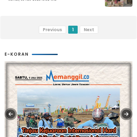
Previous
1
Next
E-KORAN