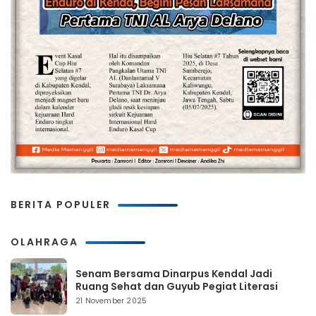
BERITA POPULER
OLAHRAGA
Senam Bersama Dinarpus Kendal Jadi
Ruang Sehat dan Guyub Pegiat Literasi
21 November 2025