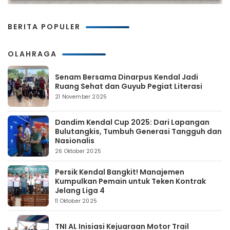
BERITA POPULER
OLAHRAGA
Senam Bersama Dinarpus Kendal Jadi
Ruang Sehat dan Guyub Pegiat Literasi
21 November 2025
Dandim Kendal Cup 2025: Dari Lapangan
Bulutangkis, Tumbuh Generasi Tangguh dan
Nasionalis
26 Oktober 2025
Persik Kendal Bangkit! Manajemen
Kumpulkan Pemain untuk Teken Kontrak
Jelang Liga 4
11 Oktober 2025
TNI AL Inisiasi Kejuaraan Motor Trail