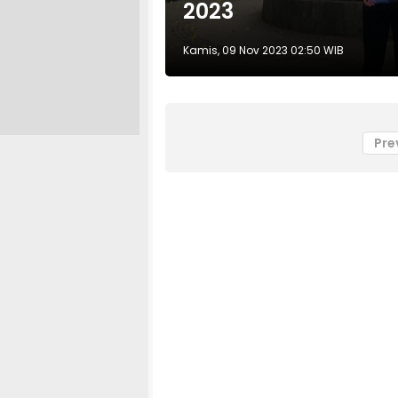
2023
Kamis, 09 Nov 2023 02:50 WIB
Pre