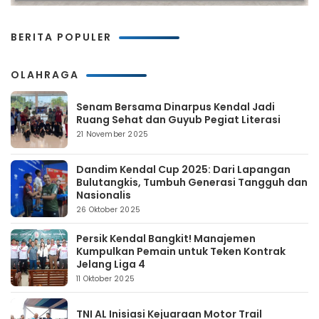
BERITA POPULER
OLAHRAGA
Senam Bersama Dinarpus Kendal Jadi
Ruang Sehat dan Guyub Pegiat Literasi
21 November 2025
Dandim Kendal Cup 2025: Dari Lapangan
Bulutangkis, Tumbuh Generasi Tangguh dan
Nasionalis
26 Oktober 2025
Persik Kendal Bangkit! Manajemen
Kumpulkan Pemain untuk Teken Kontrak
Jelang Liga 4
11 Oktober 2025
TNI AL Inisiasi Kejuaraan Motor Trail