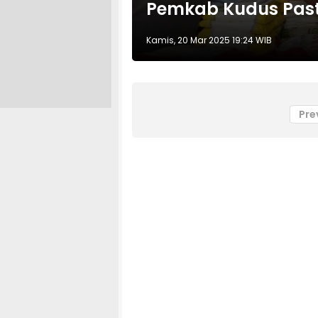
Pemkab Kudus Past
Kamis, 20 Mar 2025 19:24 WIB
Pre