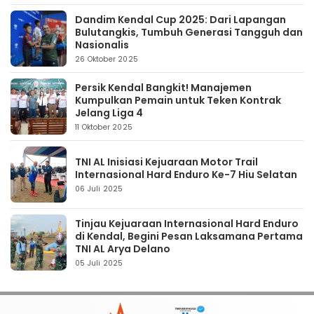
Dandim Kendal Cup 2025: Dari Lapangan
Bulutangkis, Tumbuh Generasi Tangguh dan
Nasionalis
26 Oktober 2025
Persik Kendal Bangkit! Manajemen
Kumpulkan Pemain untuk Teken Kontrak
Jelang Liga 4
11 Oktober 2025
TNI AL Inisiasi Kejuaraan Motor Trail
Internasional Hard Enduro Ke-7 Hiu Selatan
06 Juli 2025
Tinjau Kejuaraan Internasional Hard Enduro
di Kendal, Begini Pesan Laksamana Pertama
TNI AL Arya Delano
05 Juli 2025