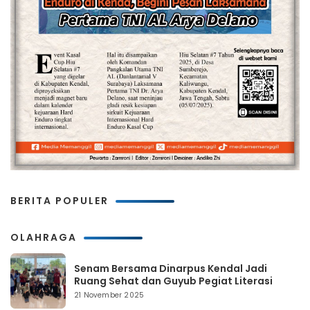
BERITA POPULER
OLAHRAGA
Senam Bersama Dinarpus Kendal Jadi
Ruang Sehat dan Guyub Pegiat Literasi
21 November 2025