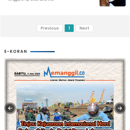
Previous
1
Next
E-KORAN