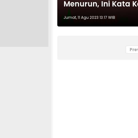
Menurun, Ini Kata 
Jumat, 11 Agu 2023 13:17 WIB
Pre