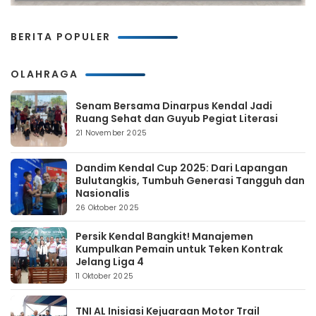
BERITA POPULER
OLAHRAGA
Senam Bersama Dinarpus Kendal Jadi
Ruang Sehat dan Guyub Pegiat Literasi
21 November 2025
Dandim Kendal Cup 2025: Dari Lapangan
Bulutangkis, Tumbuh Generasi Tangguh dan
Nasionalis
26 Oktober 2025
Persik Kendal Bangkit! Manajemen
Kumpulkan Pemain untuk Teken Kontrak
Jelang Liga 4
11 Oktober 2025
TNI AL Inisiasi Kejuaraan Motor Trail