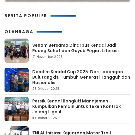
BERITA POPULER
OLAHRAGA
Senam Bersama Dinarpus Kendal Jadi
Ruang Sehat dan Guyub Pegiat Literasi
21 November 2025
Dandim Kendal Cup 2025: Dari Lapangan
Bulutangkis, Tumbuh Generasi Tangguh dan
Nasionalis
26 Oktober 2025
Persik Kendal Bangkit! Manajemen
Kumpulkan Pemain untuk Teken Kontrak
Jelang Liga 4
11 Oktober 2025
TNI AL Inisiasi Kejuaraan Motor Trail