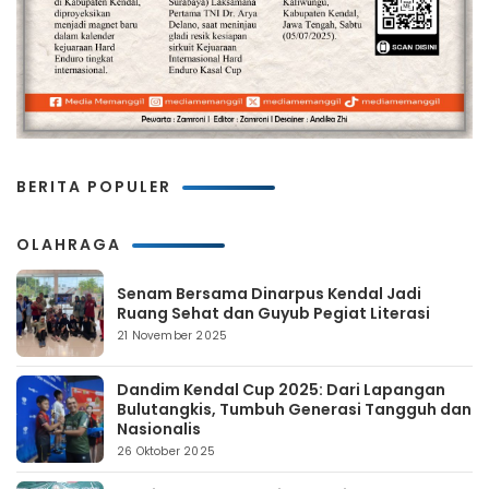
BERITA POPULER
OLAHRAGA
Senam Bersama Dinarpus Kendal Jadi
Ruang Sehat dan Guyub Pegiat Literasi
21 November 2025
Dandim Kendal Cup 2025: Dari Lapangan
Bulutangkis, Tumbuh Generasi Tangguh dan
Nasionalis
26 Oktober 2025