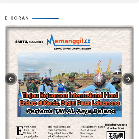
E-KORAN