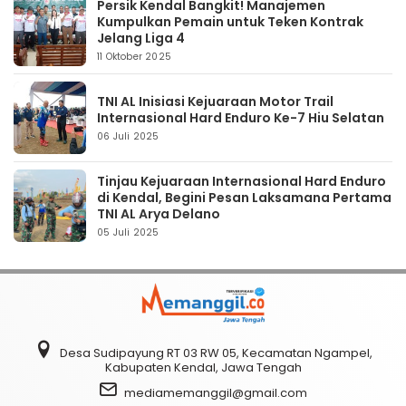
Persik Kendal Bangkit! Manajemen
Kumpulkan Pemain untuk Teken Kontrak
Jelang Liga 4
11 Oktober 2025
TNI AL Inisiasi Kejuaraan Motor Trail
Internasional Hard Enduro Ke-7 Hiu Selatan
06 Juli 2025
Tinjau Kejuaraan Internasional Hard Enduro
di Kendal, Begini Pesan Laksamana Pertama
TNI AL Arya Delano
05 Juli 2025
Desa Sudipayung RT 03 RW 05, Kecamatan Ngampel,
Kabupaten Kendal, Jawa Tengah
mediamemanggil@gmail.com